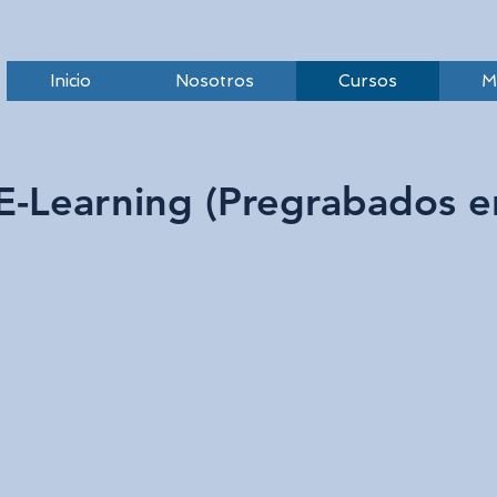
Inicio
Nosotros
Cursos
M
E-Learning (Pregrabados e