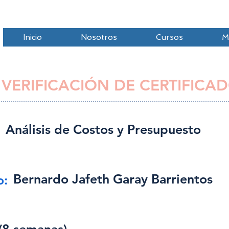
Inicio
Nosotros
Cursos
M
 VERIFICACIÓN DE CERTIFICAD
Análisis de Costos y Presupuesto
Bernardo Jafeth Garay Barrientos
o: