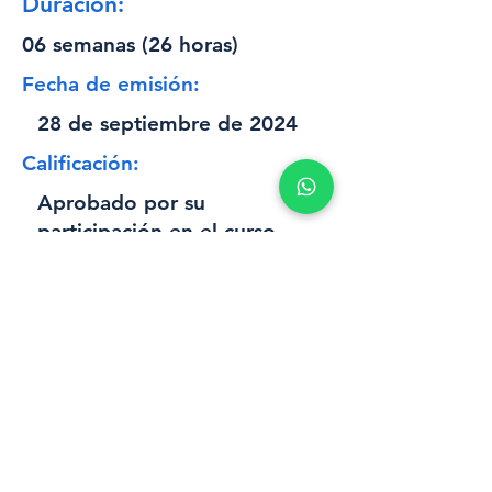
Duración:
06 semanas (26 horas)
Fecha de emisión:
28 de septiembre de 2024
Calificación:
Aprobado por su
participación en el curso