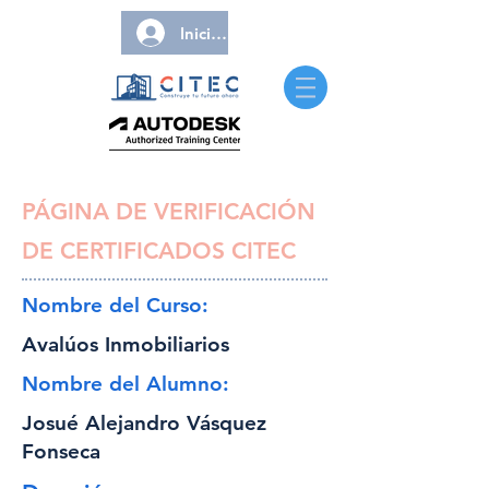
Iniciar sesión
PÁGINA DE VERIFICACIÓN
DE CERTIFICADOS CITEC
Nombre del Curso:
Avalúos Inmobiliarios
Nombre del Alumno:
Josué Alejandro Vásquez
Fonseca