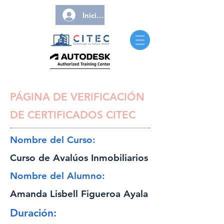
Iniciar sesión
PÁGINA DE VERIFICACIÓN
DE CERTIFICADOS CITEC
Nombre del Curso:
Curso de Avalúos Inmobiliarios
Nombre del Alumno:
Amanda Lisbell Figueroa Ayala
Duración: