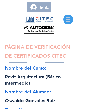
Iniciar sesión
PÁGINA DE VERIFICACIÓN
DE CERTIFICADOS CITEC
Nombre del Curso:
Revit Arquitectura (Básico -
Intermedio)
Nombre del Alumno:
Oswaldo Gonzales Ruiz