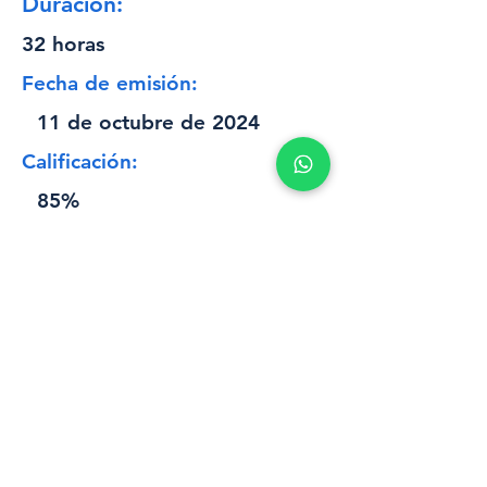
Duración:
32 horas
Fecha de emisión:
11 de octubre de 2024
Calificación:
85%