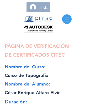
Iniciar sesión
PÁGINA DE VERIFICACIÓN
DE CERTIFICADOS CITEC
Nombre del Curso:
Curso de Topografía
Nombre del Alumno:
César Enrique Alfaro Elvir
Duración: