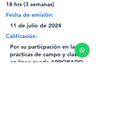
18 hrs (3 semanas)
Fecha de emisión:
11 de julio de 2024
Calificación:
Por su particpación en las
prácticas de campo y clases
en línea queda APROBADO