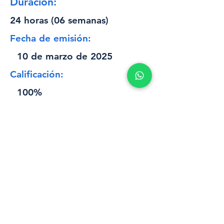
Duración:
24 horas (06 semanas)
Fecha de emisión:
10 de marzo de 2025
Calificación:
100%