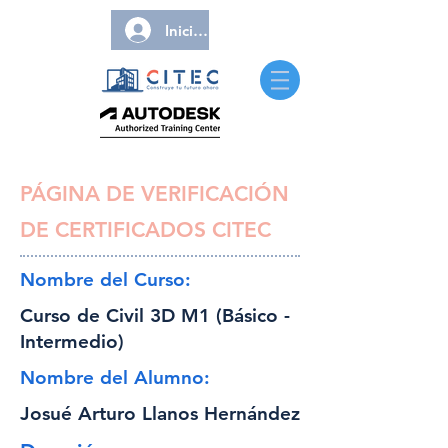
Iniciar sesión
PÁGINA DE VERIFICACIÓN
DE CERTIFICADOS CITEC
Nombre del Curso:
Curso de Civil 3D M1 (Básico -
Intermedio)
Nombre del Alumno:
Josué Arturo Llanos Hernández