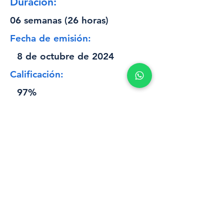
Duración:
06 semanas (26 horas)
Fecha de emisión:
8 de octubre de 2024
Calificación:
97%