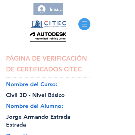
Iniciar sesión
PÁGINA DE VERIFICACIÓN
DE CERTIFICADOS CITEC
Nombre del Curso:
Civil 3D - Nivel Básico
Nombre del Alumno:
Jorge Armando Estrada
Estrada