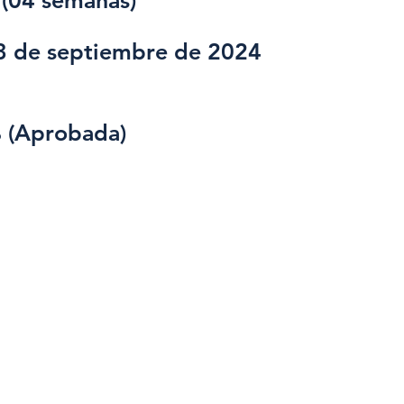
 (04 semanas)
3 de septiembre de 2024
 (Aprobada)