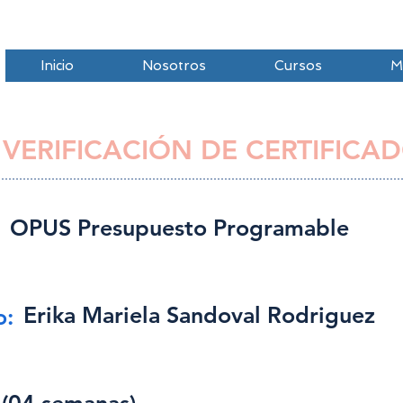
Inicio
Nosotros
Cursos
M
 VERIFICACIÓN DE CERTIFICAD
OPUS Presupuesto Programable
Erika Mariela Sandoval Rodriguez
o: