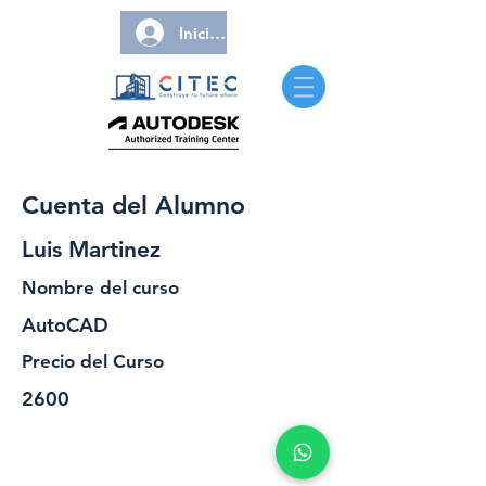
Iniciar sesión
Cuenta del Alumno
Luis Martinez
Nombre del curso
AutoCAD
Precio del Curso
2600