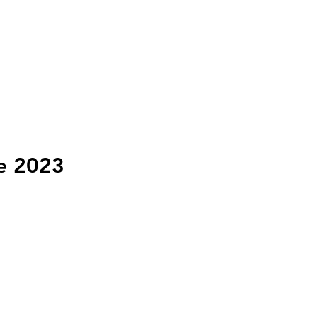
e 2023