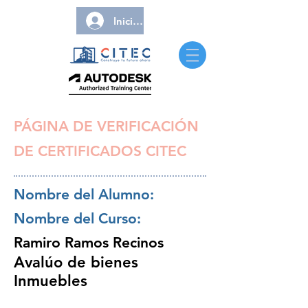
Iniciar sesión
PÁGINA DE VERIFICACIÓN
DE CERTIFICADOS CITEC
Nombre del Alumno:
Nombre del Curso:
Ramiro Ramos Recinos
Avalúo de bienes
Inmuebles