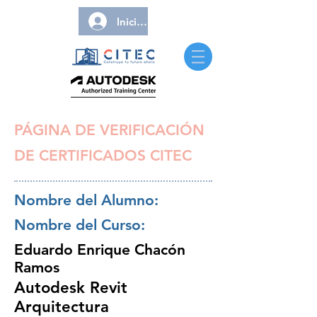
Iniciar sesión
PÁGINA DE VERIFICACIÓN
DE CERTIFICADOS CITEC
Nombre del Alumno:
Nombre del Curso:
Eduardo Enrique Chacón
Ramos
Autodesk Revit
Arquitectura