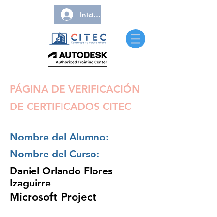
Iniciar sesión
PÁGINA DE VERIFICACIÓN
DE CERTIFICADOS CITEC
Nombre del Alumno:
Nombre del Curso:
Daniel Orlando Flores
Izaguirre
Microsoft Project