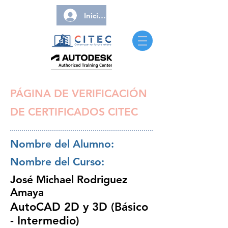
Iniciar sesión
PÁGINA DE VERIFICACIÓN
DE CERTIFICADOS CITEC
Nombre del Alumno:
Nombre del Curso:
José Michael Rodriguez
Amaya
AutoCAD 2D y 3D (Básico
- Intermedio)