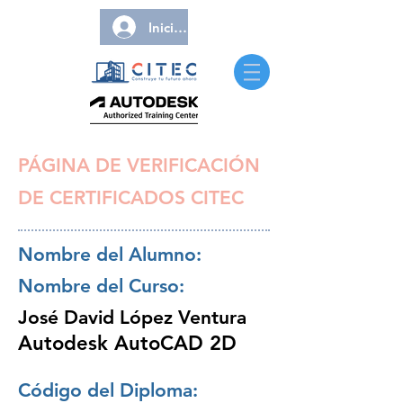
Iniciar sesión
PÁGINA DE VERIFICACIÓN
DE CERTIFICADOS CITEC
Nombre del Alumno:
Nombre del Curso:
José David López Ventura
Autodesk AutoCAD 2D
Código del Diploma: