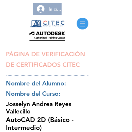
Iniciar sesión
PÁGINA DE VERIFICACIÓN
DE CERTIFICADOS CITEC
Nombre del Alumno:
Nombre del Curso:
Josselyn Andrea Reyes
Vallecillo
AutoCAD 2D (Básico -
Intermedio)