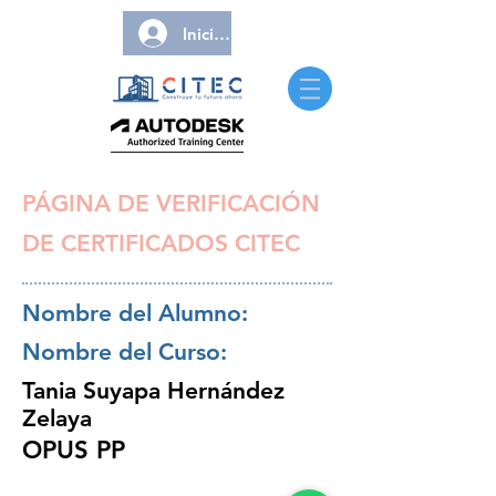
Iniciar sesión
PÁGINA DE VERIFICACIÓN
DE CERTIFICADOS CITEC
Nombre del Alumno:
Nombre del Curso:
Tania Suyapa Hernández
Zelaya
OPUS PP