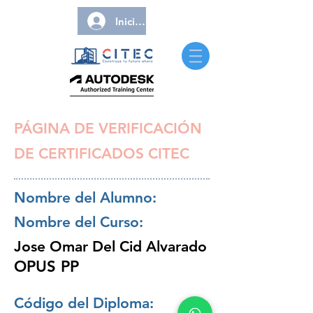
Iniciar sesión
PÁGINA DE VERIFICACIÓN
DE CERTIFICADOS CITEC
Nombre del Alumno:
Nombre del Curso:
Jose Omar Del Cid Alvarado
OPUS PP
Código del Diploma: