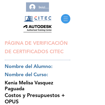
Iniciar sesión
PÁGINA DE VERIFICACIÓN
DE CERTIFICADOS CITEC
Nombre del Alumno:
Nombre del Curso:
Kenia Melisa Vasquez
Paguada
Costos y Presupuestos +
OPUS