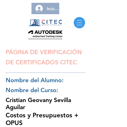
Iniciar sesión
PÁGINA DE VERIFICACIÓN
DE CERTIFICADOS CITEC
Nombre del Alumno:
Nombre del Curso:
Cristian Geovany Sevilla
Aguilar
Costos y Presupuestos +
OPUS