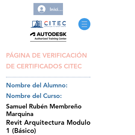
Iniciar sesión
PÁGINA DE VERIFICACIÓN
DE CERTIFICADOS CITEC
Nombre del Alumno:
Nombre del Curso:
Samuel Rubén Membreño
Marquina
Revit Arquitectura Modulo
1 (Básico)