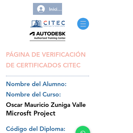
Iniciar sesión
PÁGINA DE VERIFICACIÓN
DE CERTIFICADOS CITEC
Nombre del Alumno:
Nombre del Curso:
Oscar Mauricio Zuniga Valle
Microsft Project
Código del Diploma: