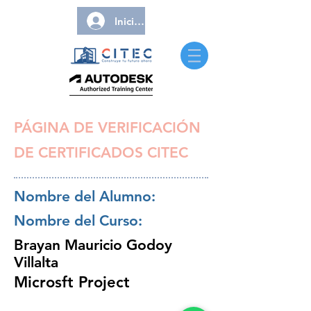
Iniciar sesión
PÁGINA DE VERIFICACIÓN
DE CERTIFICADOS CITEC
Nombre del Alumno:
Nombre del Curso:
Brayan Mauricio Godoy
Villalta
Microsft Project