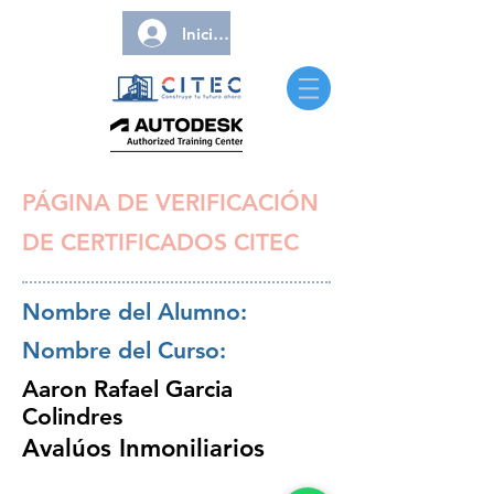
Iniciar sesión
PÁGINA DE VERIFICACIÓN
DE CERTIFICADOS CITEC
Nombre del Alumno:
Nombre del Curso:
Aaron Rafael Garcia
Colindres
Avalúos Inmoniliarios