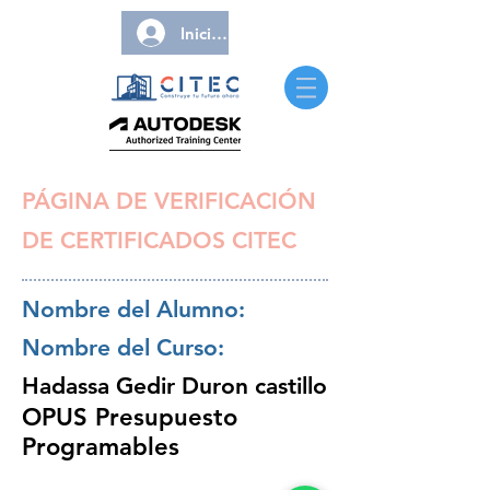
Iniciar sesión
PÁGINA DE VERIFICACIÓN
DE CERTIFICADOS CITEC
Nombre del Alumno:
Nombre del Curso:
Hadassa Gedir Duron castillo
OPUS Presupuesto
Programables