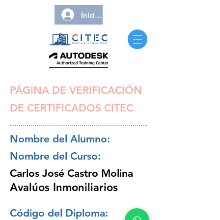
Iniciar sesión
PÁGINA DE VERIFICACIÓN
DE CERTIFICADOS CITEC
Nombre del Alumno:
Nombre del Curso:
Carlos José Castro Molina
Avalúos Inmoniliarios
Código del Diploma: