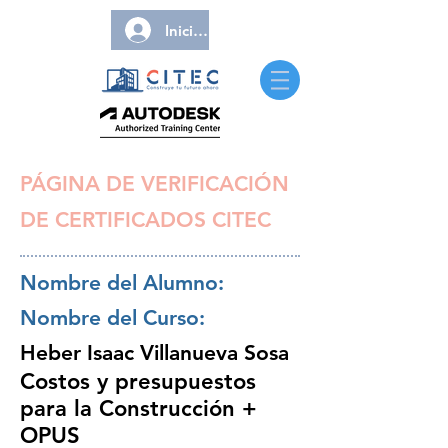
Iniciar sesión
PÁGINA DE VERIFICACIÓN
DE CERTIFICADOS CITEC
Nombre del Alumno:
Nombre del Curso:
Heber Isaac Villanueva Sosa
Costos y presupuestos
para la Construcción +
OPUS