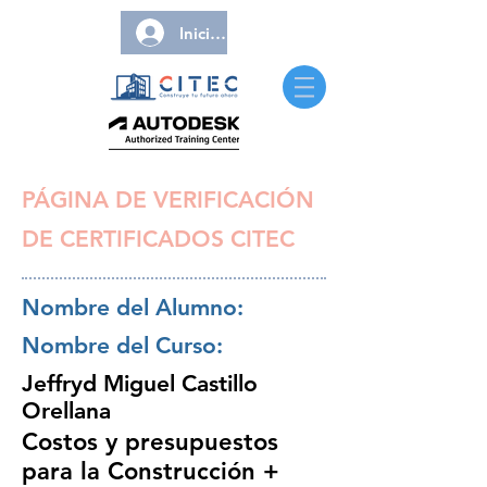
Iniciar sesión
PÁGINA DE VERIFICACIÓN
DE CERTIFICADOS CITEC
Nombre del Alumno:
Nombre del Curso:
Jeffryd Miguel Castillo
Orellana
Costos y presupuestos
para la Construcción +