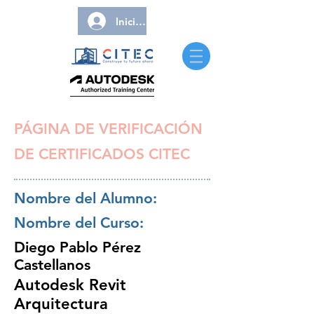
Iniciar sesión
PÁGINA DE VERIFICACIÓN
DE CERTIFICADOS CITEC
Nombre del Alumno:
Nombre del Curso:
Diego Pablo Pérez
Castellanos
Autodesk Revit
Arquitectura