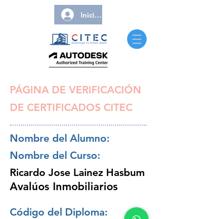
Iniciar sesión
PÁGINA DE VERIFICACIÓN
DE CERTIFICADOS CITEC
Nombre del Alumno:
Nombre del Curso:
Ricardo Jose Lainez Hasbum
Avalúos Inmobiliarios
Código del Diploma: