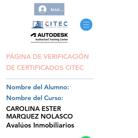
Iniciar sesión
PÁGINA DE VERIFICACIÓN
DE CERTIFICADOS CITEC
Nombre del Alumno:
Nombre del Curso:
CAROLINA ESTER
MARQUEZ NOLASCO
Avalúos Inmobiliarios