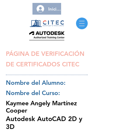
Iniciar sesión
PÁGINA DE VERIFICACIÓN
DE CERTIFICADOS CITEC
Nombre del Alumno:
Nombre del Curso:
Kaymee Angely Martínez
Cooper
Autodesk AutoCAD 2D y
3D