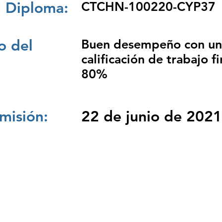
 Diploma:
CTCHN-100220-CYP37
 del
Buen desempeño con un
calificación de trabajo fi
80%
misión:
22 de junio de 2021