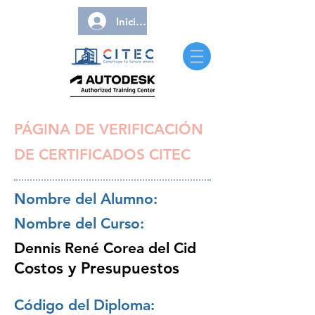
Iniciar sesión
PÁGINA DE VERIFICACIÓN
DE CERTIFICADOS CITEC
Nombre del Alumno:
Nombre del Curso:
Dennis René Corea del Cid
Costos y Presupuestos
Código del Diploma: