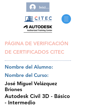
Iniciar sesión
PÁGINA DE VERIFICACIÓN
DE CERTIFICADOS CITEC
Nombre del Alumno:
Nombre del Curso:
José Miguel Velázquez
Briones
Autodesk Civil 3D - Básico
- Intermedio