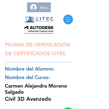
Iniciar sesión
PÁGINA DE VERIFICACIÓN
DE CERTIFICADOS CITEC
Nombre del Alumno:
Nombre del Curso:
Carmen Alejandra Moreno
Salgado
Civil 3D Avanzado