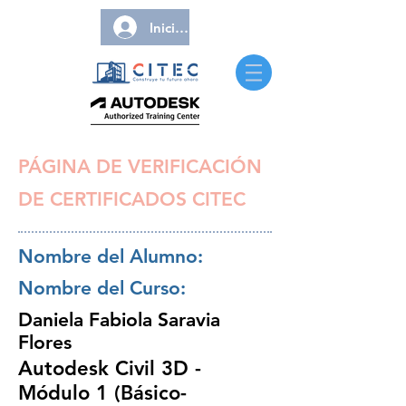
Iniciar sesión
PÁGINA DE VERIFICACIÓN
DE CERTIFICADOS CITEC
Nombre del Alumno:
Nombre del Curso:
Daniela Fabiola Saravia
Flores
Autodesk Civil 3D -
Módulo 1 (Básico-