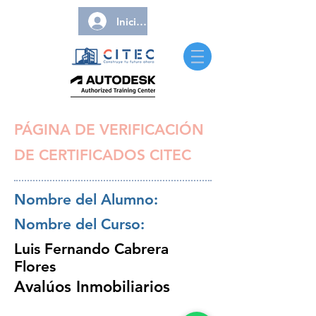
Iniciar sesión
PÁGINA DE VERIFICACIÓN
DE CERTIFICADOS CITEC
Nombre del Alumno:
Nombre del Curso:
Luis Fernando Cabrera
Flores
Avalúos Inmobiliarios