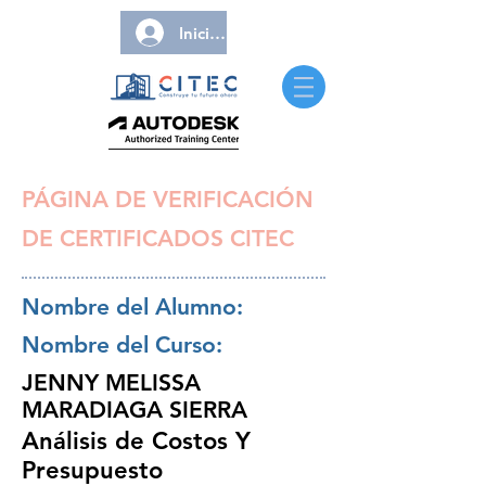
Iniciar sesión
PÁGINA DE VERIFICACIÓN
DE CERTIFICADOS CITEC
Nombre del Alumno:
Nombre del Curso:
JENNY MELISSA
MARADIAGA SIERRA
Análisis de Costos Y
Presupuesto