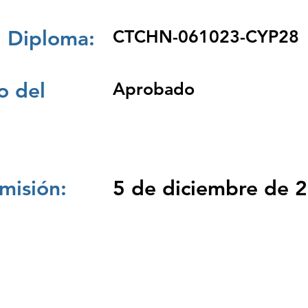
 Diploma:
CTCHN-061023-CYP28
 del
Aprobado
misión:
5 de diciembre de 