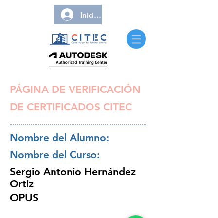
Iniciar sesión
PÁGINA DE VERIFICACIÓN
DE CERTIFICADOS CITEC
Nombre del Alumno:
Nombre del Curso:
Sergio Antonio Hernández
Ortiz
OPUS