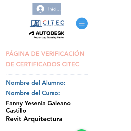
Iniciar sesión
PÁGINA DE VERIFICACIÓN
DE CERTIFICADOS CITEC
Nombre del Alumno:
Nombre del Curso:
Fanny Yesenia Galeano
Castillo
Revit Arquitectura