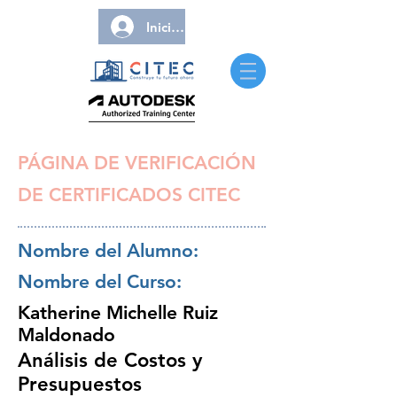
Iniciar sesión
PÁGINA DE VERIFICACIÓN
DE CERTIFICADOS CITEC
Nombre del Alumno:
Nombre del Curso:
Katherine Michelle Ruiz
Maldonado
Análisis de Costos y
Presupuestos