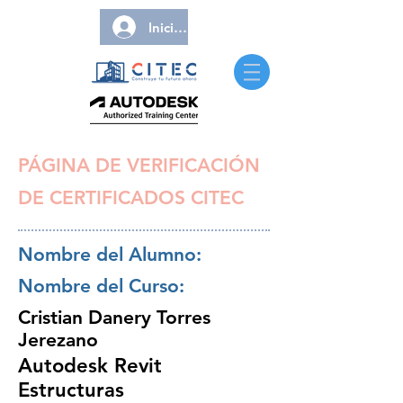
Iniciar sesión
PÁGINA DE VERIFICACIÓN
DE CERTIFICADOS CITEC
Nombre del Alumno:
Nombre del Curso:
Cristian Danery Torres
Jerezano
Autodesk Revit
Estructuras