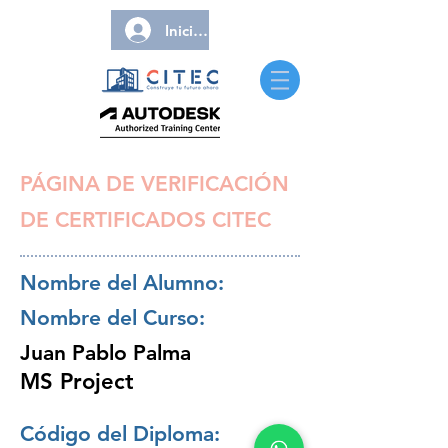
Iniciar sesión
PÁGINA DE VERIFICACIÓN
DE CERTIFICADOS CITEC
Nombre del Alumno:
Nombre del Curso:
Juan Pablo Palma
MS Project
Código del Diploma: