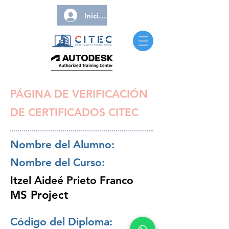
Iniciar sesión
PÁGINA DE VERIFICACIÓN
DE CERTIFICADOS CITEC
Nombre del Alumno:
Nombre del Curso:
Itzel Aideé Prieto Franco
MS Project
Código del Diploma: