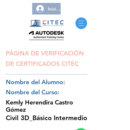
Iniciar sesión
PÁGINA DE VERIFICACIÓN
DE CERTIFICADOS CITEC
Nombre del Alumno:
Nombre del Curso:
Kemly Herendira Castro
Gómez
Civil 3D_Básico Intermedio