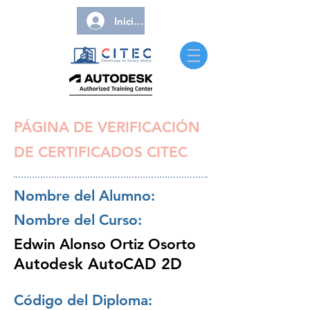
Iniciar sesión
PÁGINA DE VERIFICACIÓN
DE CERTIFICADOS CITEC
Nombre del Alumno:
Nombre del Curso:
Edwin Alonso Ortiz Osorto
Autodesk AutoCAD 2D
Código del Diploma: