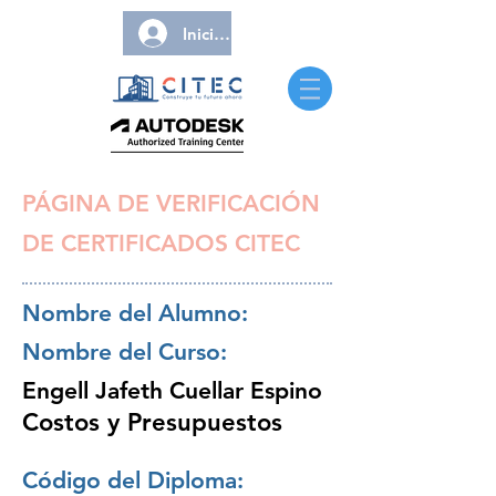
Iniciar sesión
PÁGINA DE VERIFICACIÓN
DE CERTIFICADOS CITEC
Nombre del Alumno:
Nombre del Curso:
Engell Jafeth Cuellar Espino
Costos y Presupuestos
Código del Diploma: